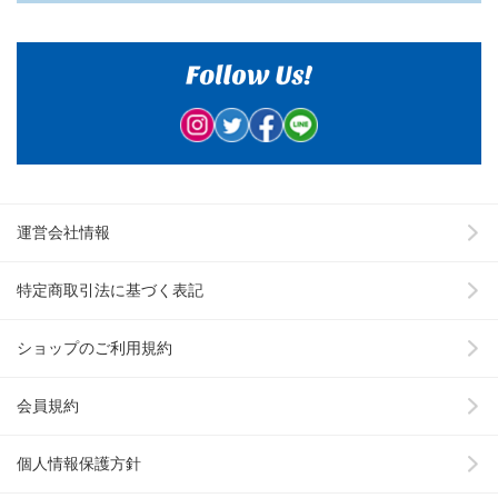
運営会社情報
特定商取引法に基づく表記
ショップのご利用規約
会員規約
個人情報保護方針