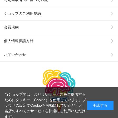
ショップのご利用規約
会員規約
個人情報保護方針
お問い合わせ
当ショップでは、よりよいサービスをご提供する
ためにクッキー（Cookie）を使用しています。ブ
ラウザの設定でCookieを有効にしていただくと、
承諾する
当店のすべてのサービスを快適にご利用いただけ
ます。