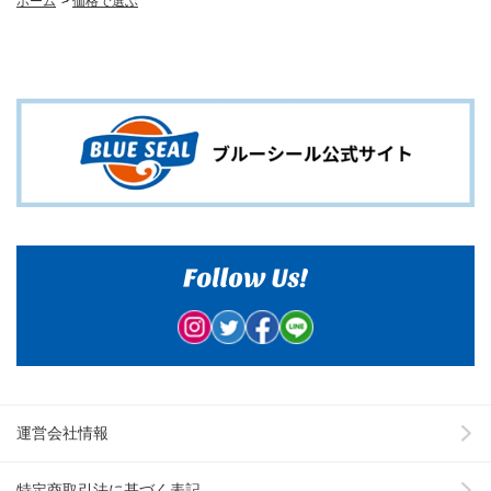
ホーム
>
価格で選ぶ
運営会社情報
特定商取引法に基づく表記