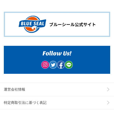
運営会社情報
特定商取引法に基づく表記