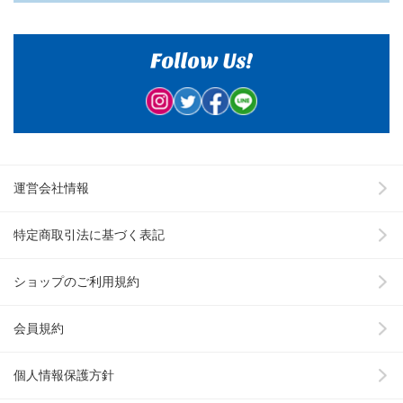
運営会社情報
特定商取引法に基づく表記
ショップのご利用規約
会員規約
個人情報保護方針